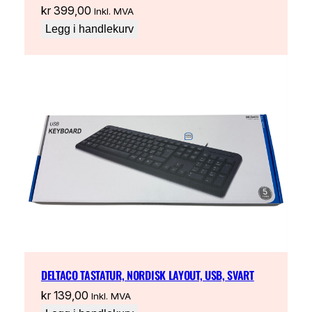
kr
399,00
Inkl. MVA
Legg i handlekurv
DELTACO TASTATUR, NORDISK LAYOUT, USB, SVART
kr
139,00
Inkl. MVA