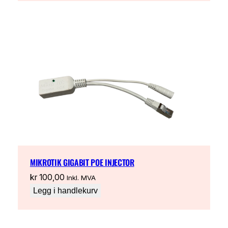
MIKROTIK GIGABIT POE INJECTOR
kr
100,00
Inkl. MVA
Legg i handlekurv