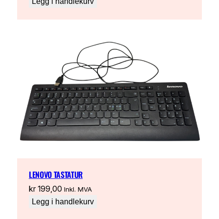
Legg i handlekurv
LENOVO TASTATUR
kr
199,00
Inkl. MVA
Legg i handlekurv