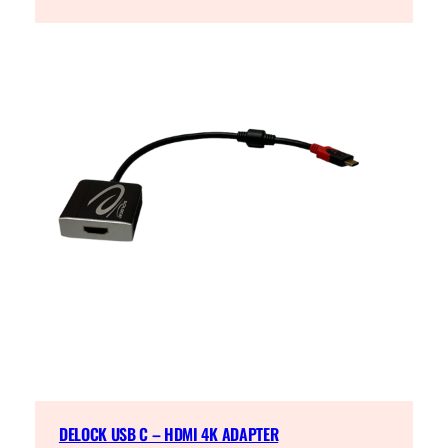
DELOCK USB C – HDMI 4K ADAPTER