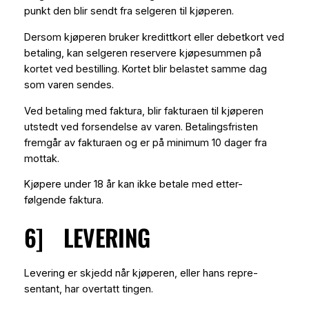
punkt den blir sendt fra selgeren til kjøperen.
Dersom kjøperen bruker kredittkort eller debetkort ved
betaling, kan selgeren reservere kjøpesummen på
kortet ved bestilling. Kortet blir belastet samme dag
som varen sendes.
Ved betaling med faktura, blir fakturaen til kjøperen
utstedt ved forsendelse av varen. Betalingsfristen
fremgår av fakturaen og er på minimum 10 dager fra
mottak.
Kjøpere under 18 år kan ikke betale med etter-
følgende faktura.
6] LEVERING
Levering er skjedd når kjøperen, eller hans repre-
sentant, har overtatt tingen.