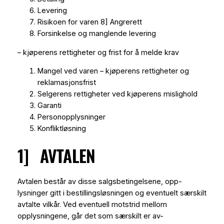
Levering
Risikoen for varen 8] Angrerett
Forsinkelse og manglende levering
– kjøperens rettigheter og frist for å melde krav
Mangel ved varen – kjøperens rettigheter og
reklamasjonsfrist
Selgerens rettigheter ved kjøperens mislighold
Garanti
Personopplysninger
Konfliktløsning
1] AVTALEN
Avtalen består av disse salgsbetingelsene, opp-
lysninger gitt i bestillingsløsningen og eventuelt særskilt
avtalte vilkår. Ved eventuell motstrid mellom
opplysningene, går det som særskilt er av-