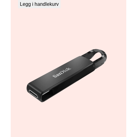
Legg i handlekurv