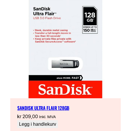
SANDISK ULTRA FLAIR 128GB
kr
209,00
Inkl. MVA
Legg i handlekurv