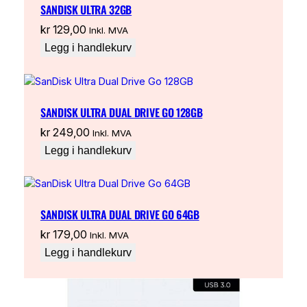
SANDISK ULTRA 32GB
kr
129,00
Inkl. MVA
Legg i handlekurv
SANDISK ULTRA DUAL DRIVE GO 128GB
kr
249,00
Inkl. MVA
Legg i handlekurv
SANDISK ULTRA DUAL DRIVE GO 64GB
kr
179,00
Inkl. MVA
Legg i handlekurv